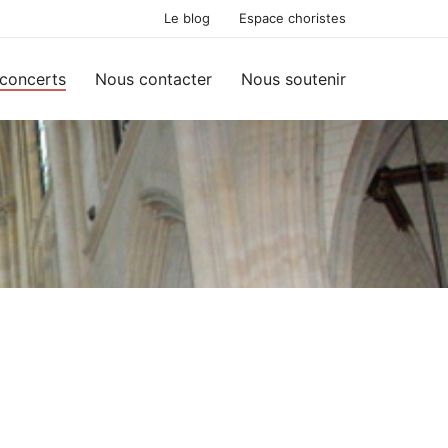
Le blog
Espace choristes
concerts
Nous contacter
Nous soutenir