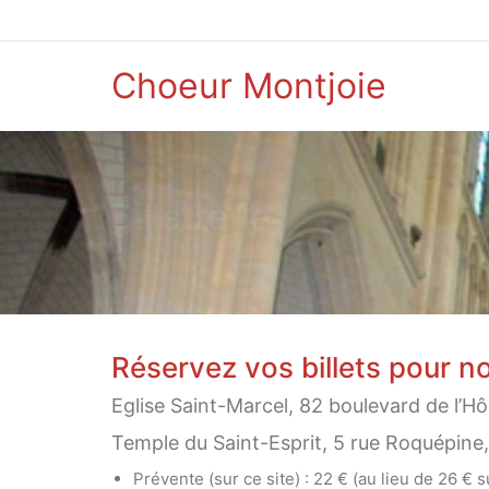
Choeur Montjoie
Billetterie
Réservez vos billets pour n
Eglise Saint-Marcel, 82 boulevard de l’Hô
Temple du Saint-Esprit, 5 rue Roquépine
Prévente (sur ce site) : 22 € (au lieu de 26 € s